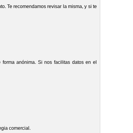
to. Te recomendamos revisar la misma, y si te
 forma anónima. Si nos facilitas datos en el
egia comercial.