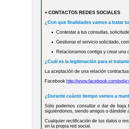
+ CONTACTOS REDES SOCIALES
¿Con que finalidades vamos a tratar t
Contestar a tus consultas, solicitud
Gestionar el servicio solicitado, conte
Relacionarnos contigo y crear una
¿Cuál es la legitimación para el tratam
La aceptación de una relación contractual
Facebook
http://www.facebook.com/polic
¿Durante cuánto tiempo vamos a mant
Sólo podemos consultar o dar de baja tu
siguiéndonos, siendo amigos o dándole a 
Cualquier rectificación de tus datos o res
en la propia red social.