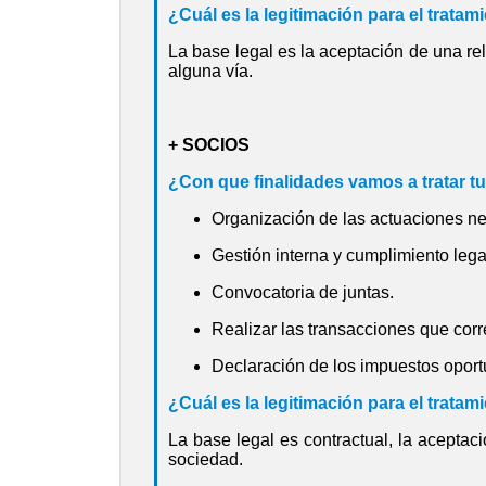
¿Cuál es la legitimación para el tratam
La base legal es la aceptación de una rel
alguna vía.
+ SOCIOS
¿Con que finalidades vamos a tratar t
Organización de las actuaciones ne
Gestión interna y cumplimiento lega
Convocatoria de juntas.
Realizar las transacciones que cor
Declaración de los impuestos oport
¿Cuál es la legitimación para el tratam
La base legal es contractual, la aceptaci
sociedad.