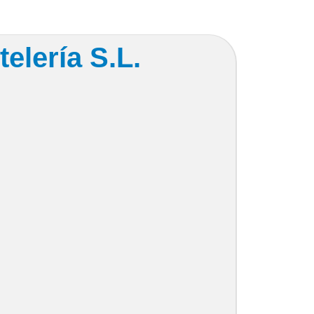
telería S.L.