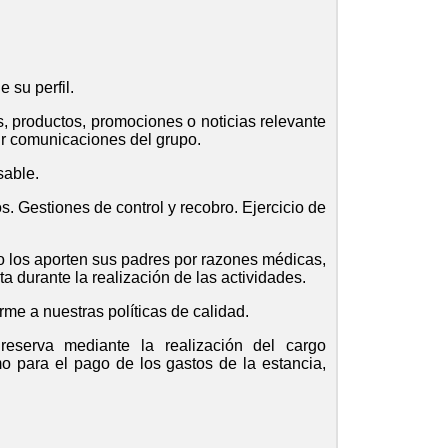
 su perfil.
, productos, promociones o noticias relevante
ir comunicaciones del grupo.
sable.
. Gestiones de control y recobro. Ejercicio de
o los aporten sus padres por razones médicas,
ta durante la realización de las actividades.
rme a nuestras políticas de calidad.
 reserva mediante la realización del cargo
mo para el pago de los gastos de la estancia,