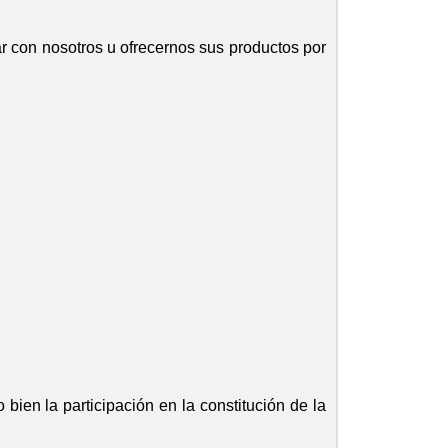
ar con nosotros u ofrecernos sus productos por
bien la participación en la constitución de la