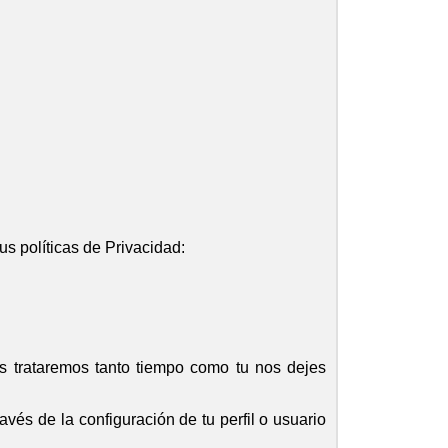
us políticas de Privacidad:
os trataremos tanto tiempo como tu nos dejes
avés de la configuración de tu perfil o usuario