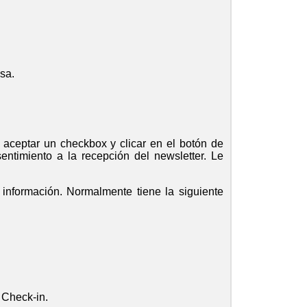
sa.
 aceptar un checkbox y clicar en el botón de
entimiento a la recepción del newsletter.
Le
 información. Normalmente tiene la siguiente
 Check-in.