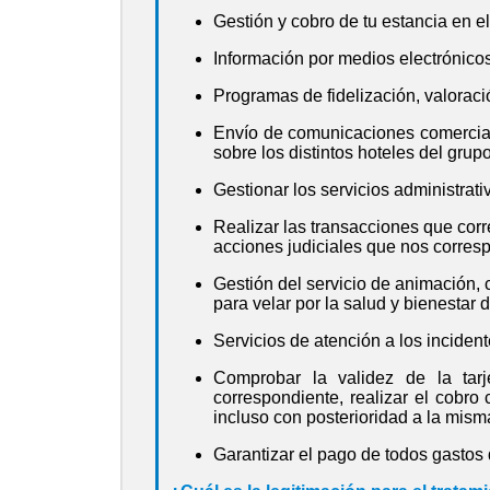
Gestión y cobro de tu estancia en el
Información por medios electrónicos
Programas de fidelización, valoraci
Envío de comunicaciones comerciale
sobre los distintos hoteles del gru
Gestionar los servicios administrat
Realizar las transacciones que corr
acciones judiciales que nos corres
Gestión del servicio de animación,
para velar por la salud y bienestar 
Servicios de atención a los inciden
Comprobar la validez de la tarje
correspondiente, realizar el cobro
incluso con posterioridad a la mism
Garantizar el pago de todos gastos d