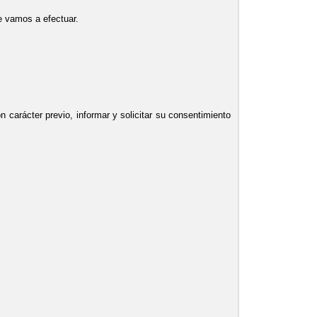
ue vamos a efectuar.
n carácter previo, informar y solicitar su consentimiento