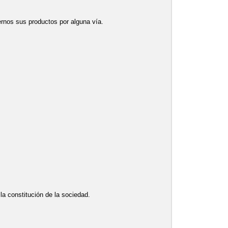
ernos sus productos por alguna vía.
la constitución de la sociedad.