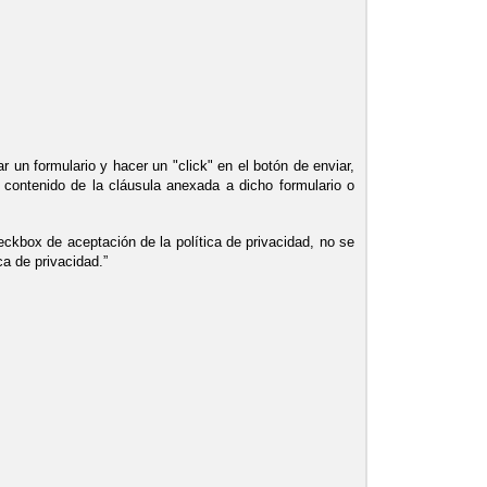
 un formulario y hacer un "click" en el botón de enviar,
contenido de la cláusula anexada a dicho formulario o
eckbox de aceptación de la política de privacidad, no se
ca de privacidad.”