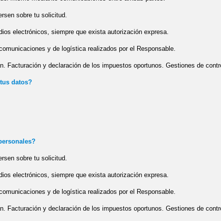
rsen sobre tu solicitud.
ios electrónicos, siempre que exista autorización expresa.
 comunicaciones y de logística realizados por el Responsable.
n. Facturación y declaración de los impuestos oportunos. Gestiones de contro
 tus datos?
 personales?
rsen sobre tu solicitud.
ios electrónicos, siempre que exista autorización expresa.
 comunicaciones y de logística realizados por el Responsable.
n. Facturación y declaración de los impuestos oportunos. Gestiones de contro