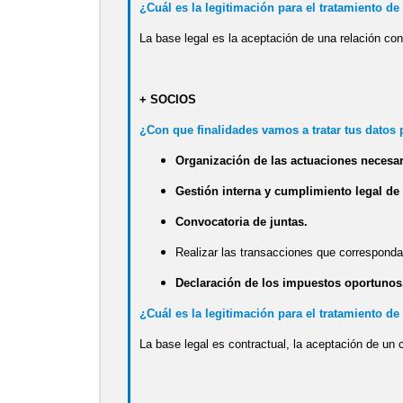
¿Cuál es la legitimación para el tratamiento de
La base legal es la aceptación de una relación con
+ SOCIOS
¿Con que finalidades vamos a tratar tus datos
Organización de las actuaciones necesar
Gestión interna y cumplimiento legal de
Convocatoria de juntas.
Realizar las transacciones que corresponda
Declaración de los impuestos oportunos
¿Cuál es la legitimación para el tratamiento de
La base legal es contractual, la aceptación de un c