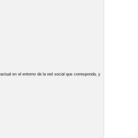
actual en el entorno de la red social que corresponda, y