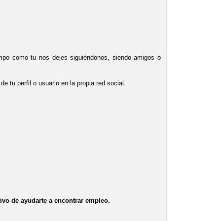
tiempo como tu nos dejes siguiéndonos, siendo amigos o
e tu perfil o usuario en la propia red social.
ivo de ayudarte a encontrar empleo.