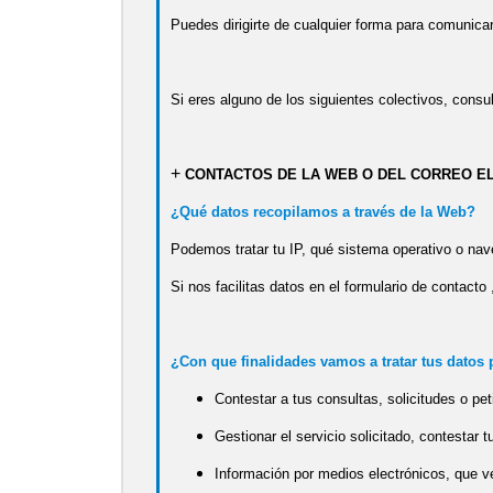
Puedes dirigirte de cualquier forma para comunica
Si eres alguno de los siguientes colectivos, consu
+
CONTACTOS DE LA WEB O DEL CORREO E
¿Qué datos recopilamos a través de la Web?
Podemos tratar tu IP, qué sistema operativo o nave
Si nos facilitas datos en el formulario de contacto
¿Con que finalidades vamos a tratar tus datos
Contestar a tus consultas, solicitudes o pet
Gestionar el servicio solicitado, contestar tu
Información por medios electrónicos, que ve