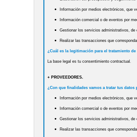
Información por medios electrónicos, que ve
Información comercial o de eventos por med
Gestionar los servicios administrativos, de
Realizar las transacciones que corresponda
¿Cuál es la legitimación para el tratamiento de
La base legal es tu consentimiento contractual.
+ PROVEEDORES.
¿Con que finalidades vamos a tratar tus datos
Información por medios electrónicos, que ve
Información comercial o de eventos por med
Gestionar los servicios administrativos, de
Realizar las transacciones que corresponda