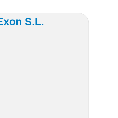
Exon S.L.